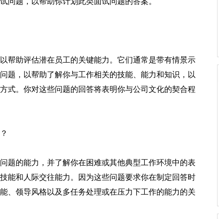
试问题，以帮助你计划此类面试问题的答案。
以帮助评估潜在员工的关键能力。它们通常是带有情景示
问题，以帮助了解你与工作相关的技能、能力和知识，以
方式。你对这些问题的回答将表明你与公司文化的契合程
？
问题的能力，并了解你在困难或其他典型工作环境中的表
技能和人际交往能力。因为这些问题要求你在制定回答时
能、领导风格以及多任务处理或在压力下工作的能力的关