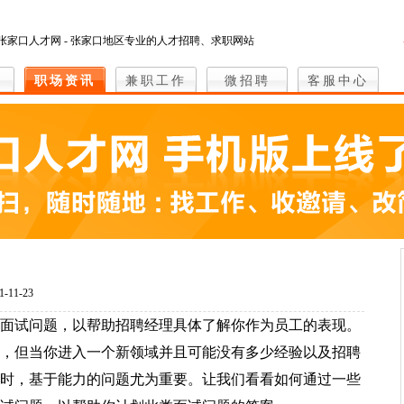
张家口人才网 - 张家口地区专业的人才招聘、求职网站
职场资讯
兼职工作
微招聘
客服中心
-11-23
面试问题，以帮助招聘经理具体了解你作为员工的表现。
，但当你进入一个新领域并且可能没有多少经验以及招聘
时，基于能力的问题尤为重要。让我们看看如何通过一些