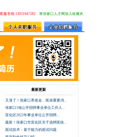
客服专线:13031947282
将张家口人才网加入收藏夹
最新更新
又涨了！张家口养老金、医保重要消...
张家口1地公开招聘事业单位工作人...
宣化区2022年事业单位公开招聘...
最新！张家口市宣化区关于选聘医技...
面试技术：基于能力的面试问题