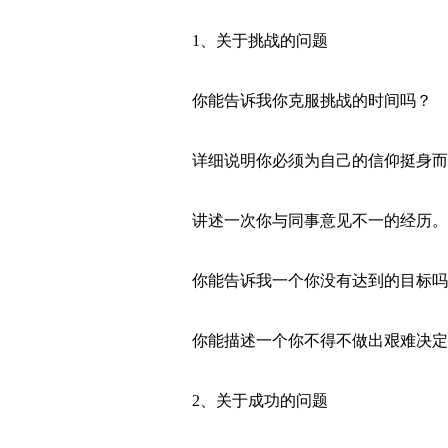
1、关于挑战的问题
你能告诉我你克服挑战的时间吗？
详细说明你必须为自己的信仰挺身而
讲述一次你与同事意见不一的经历。
你能告诉我一个你没有达到的目标吗
你能描述一个你不得不做出艰难决定
2、关于成功的问题