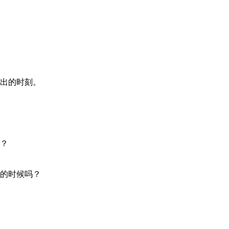
出的时刻。
？
的时候吗？