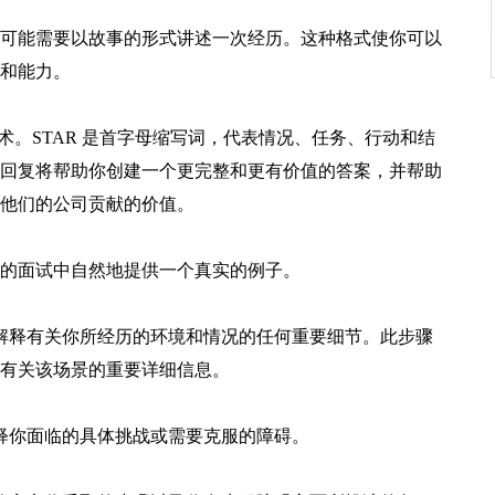
可能需要以故事的形式讲述一次经历。这种格式使你可以
和能力。
技术。STAR 是首字母缩写词，代表情况、任务、行动和结
回复将帮助你创建一个更完整和更有价值的答案，并帮助
他们的公司贡献的价值。
的面试中自然地提供一个真实的例子。
解释有关你所经历的环境和情况的任何重要细节。此步骤
有关该场景的重要详细信息。
释你面临的具体挑战或需要克服的障碍。