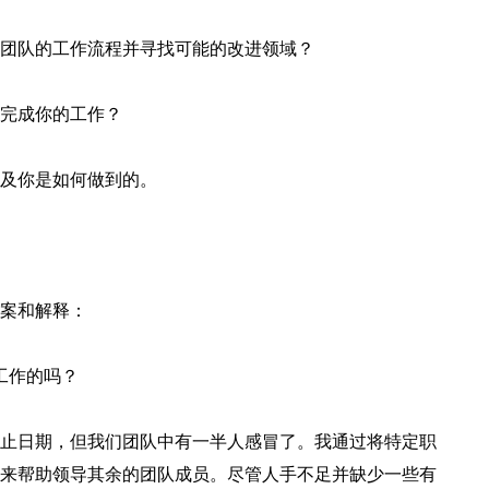
团队的工作流程并寻找可能的改进领域？
完成你的工作？
及你是如何做到的。
案和解释：
工作的吗？
止日期，但我们团队中有一半人感冒了。我通过将特定职
来帮助领导其余的团队成员。尽管人手不足并缺少一些有