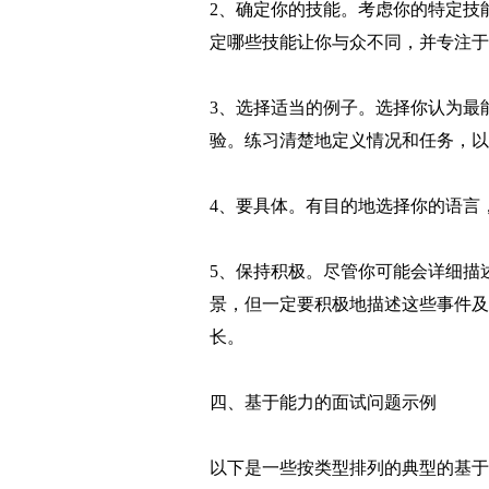
2、确定你的技能。考虑你的特定技
定哪些技能让你与众不同，并专注于
3、选择适当的例子。选择你认为最
验。练习清楚地定义情况和任务，以
4、要具体。有目的地选择你的语言
5、保持积极。尽管你可能会详细描
景，但一定要积极地描述这些事件及
长。
四、基于能力的面试问题示例
以下是一些按类型排列的典型的基于