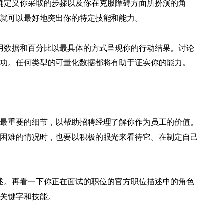
确定义你采取的步骤以及你在克服障碍方面所扮演的角
就可以最好地突出你的特定技能和能力。
用数据和百分比以最具体的方式呈现你的行动结果。讨论
功。任何类型的可量化数据都将有助于证实你的能力。
最重要的细节，以帮助招聘经理了解你作为员工的价值。
困难的情况时，也要以积极的眼光来看待它。在制定自己
述。再看一下你正在面试的职位的官方职位描述中的角色
关键字和技能。