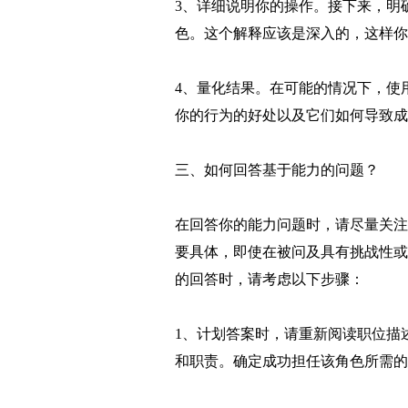
3、详细说明你的操作。接下来，明
色。这个解释应该是深入的，这样你
4、量化结果。在可能的情况下，使
你的行为的好处以及它们如何导致成
三、如何回答基于能力的问题？
在回答你的能力问题时，请尽量关注
要具体，即使在被问及具有挑战性或
的回答时，请考虑以下步骤：
1、计划答案时，请重新阅读职位描
和职责。确定成功担任该角色所需的