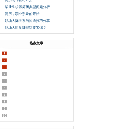
简历制作技巧12招
毕业生求职简历典型问题分析
简历，职业形象的开始
职场人际关系与沟通技巧分享
职场人听见哪些话要警惕？
热点文章