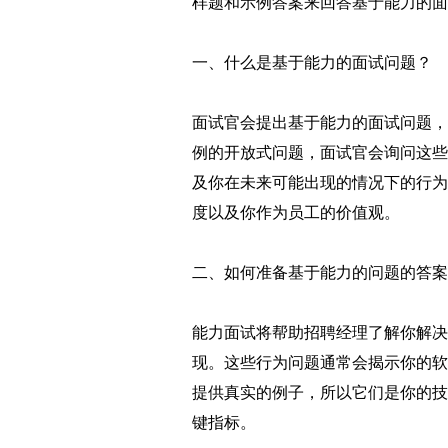
样题和示例答案来回答基于能力的面
一、什么是基于能力的面试问题？
面试官会提出基于能力的面试问题，
例的开放式问题，面试官会询问这些
及你在未来可能出现的情况下的行为
度以及你作为员工的价值观。
二、如何准备基于能力的问题的答案
能力面试将帮助招聘经理了解你解决
现。这些行为问题通常会揭示你的软
提供真实的例子，所以它们是你的技
键指标。