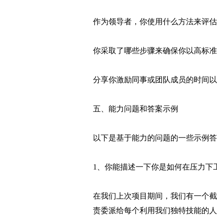
作为领导者，你使用什么方法来评估
你采取了哪些步骤来确保你以高标准
分享你激励同事或团队成员的时间以
五、能力问题和答案示例
以下是基于能力的问题的一些示例答
1、你能描述一下你是如何在压力下
在我们上次项目期间，我们有一个截
责委派给每个利用我们独特技能的人