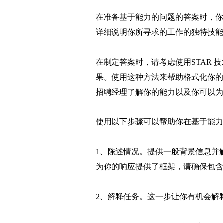
在准备基于能力的问题的答案时，你
详细说明你所寻求的工作的独特技能
在制定答案时，请考虑使用STAR 
果。使用这种方法来帮助格式化你的
招聘经理了解你的能力以及你可以为
使用以下步骤可以帮助你在基于能力
1、陈述情况。提供一般背景信息并
为你的响应提供了框架，请确保包含
2、解释任务。这一步让你有机会解