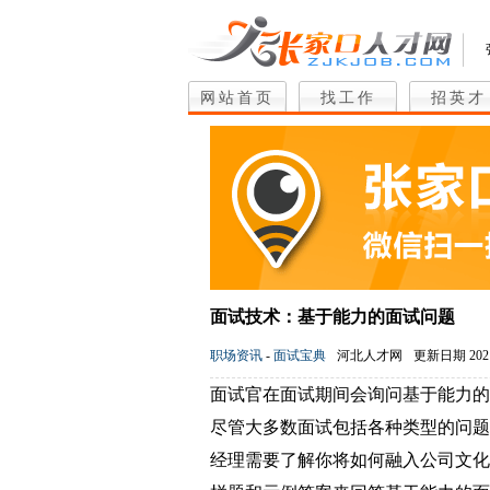
网站首页
找工作
招英才
面试技术：基于能力的面试问题
职场资讯
-
面试宝典
河北人才网
更新日期 2021
面试官在面试期间会询问基于能力的
尽管大多数面试包括各种类型的问题
经理需要了解你将如何融入公司文化