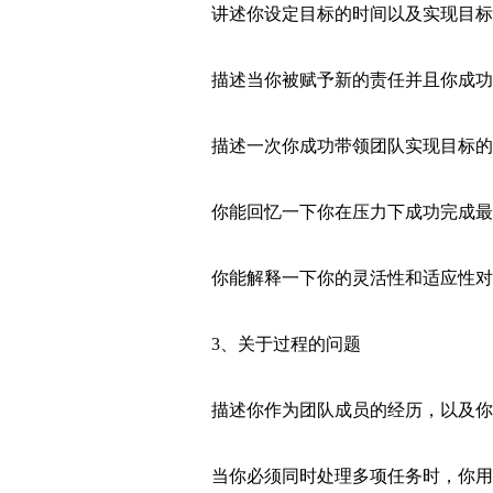
讲述你设定目标的时间以及实现目标
描述当你被赋予新的责任并且你成功
描述一次你成功带领团队实现目标的
你能回忆一下你在压力下成功完成最
你能解释一下你的灵活性和适应性对
3、关于过程的问题
描述你作为团队成员的经历，以及你
当你必须同时处理多项任务时，你用