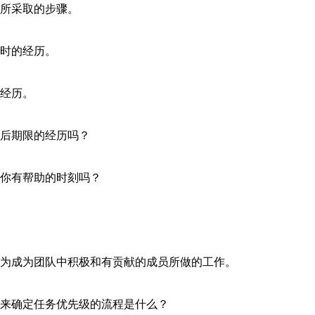
所采取的步骤。
时的经历。
经历。
后期限的经历吗？
你有帮助的时刻吗？
为成为团队中积极和有贡献的成员所做的工作。
来确定任务优先级的流程是什么？