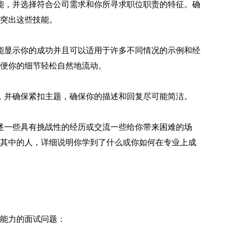
能，并选择符合公司需求和你所寻求职位职责的特征。确
突出这些技能。
能显示你的成功并且可以适用于许多不同情况的示例和经
便你的细节轻松自然地流动。
，并确保紧扣主题，确保你的描述和回复尽可能简洁。
述一些具有挑战性的经历或交流一些给你带来困难的场
其中的人，详细说明你学到了什么或你如何在专业上成
能力的面试问题：