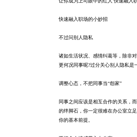
让你成为上司眼中的红人 快速融入
快速融入职场的小妙招
不过问别人隐私
诸如生活状况、感情纠葛等，除非对
更何况同事呢?过分关心别人隐私是
调整心态，不把同事当“怨家”
同事之间应该是相互合作的关系，而
的绊脚石，你一定很难在办公室立足
你的基本前提。