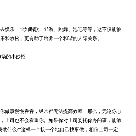
去娱乐，比如唱歌、郊游、跳舞、泡吧等等，这不仅能彼
乐和放松，更有助于培养一个和谐的人际关系。
职场的小妙招
你做事慢慢吞吞，经常都无法提高效率，那么，无论你心
，上司也不会看重你。如果你对上司委托你办的事，能够
我做什么?”这样一个接一个地自己找事做，相信上司一定