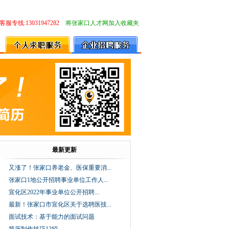
客服专线:13031947282
将张家口人才网加入收藏夹
最新更新
又涨了！张家口养老金、医保重要消...
张家口1地公开招聘事业单位工作人...
宣化区2022年事业单位公开招聘...
最新！张家口市宣化区关于选聘医技...
面试技术：基于能力的面试问题