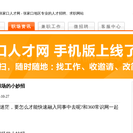
张家口人才网 - 张家口地区专业的人才招聘、求职网站
职场资讯
兼职工作
微招聘
客服中心
职场的小妙招
10-27
迷茫，要怎么才能快速融入同事中去呢?和360常识网一起