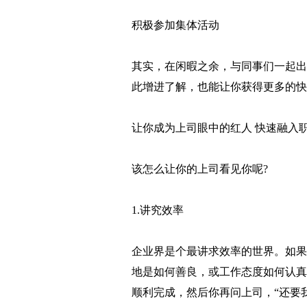
积极参加集体活动
其实，在闲暇之余，与同事们一起出
此增进了解，也能让你获得更多的快
让你成为上司眼中的红人 快速融入
该怎么让你的上司看见你呢?
1.讲究效率
企业界是个最讲求效率的世界。如果
地是如何善良，或工作态度如何认真
顺利完成，然后你再问上司，“还要