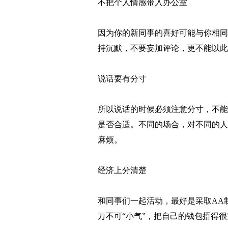
不把个人情感带入办公室
因为你的新同事的喜好可能与你相同
持沉默，不要妄加评论，更不能以此
说话要有分寸
所以说话的时候必须注意分寸，不能
是否合适。不同的场合，对不同的人
麻烦。
经济上分清楚
和同事们一起活动，最好是采取AA
万不可“小气”，把自己的钱包捂得