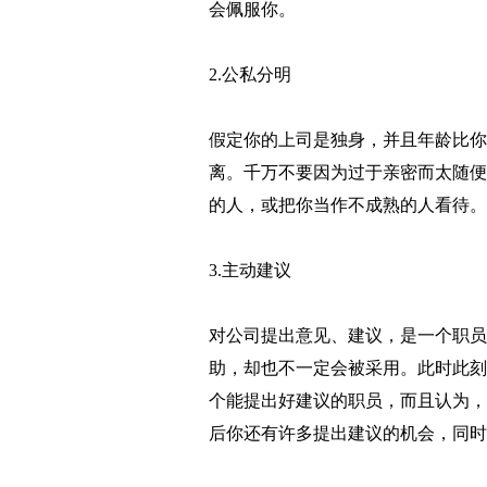
会佩服你。
2.公私分明
假定你的上司是独身，并且年龄比你
离。千万不要因为过于亲密而太随便
的人，或把你当作不成熟的人看待。
3.主动建议
对公司提出意见、建议，是一个职员
助，却也不一定会被采用。此时此刻
个能提出好建议的职员，而且认为，
后你还有许多提出建议的机会，同时