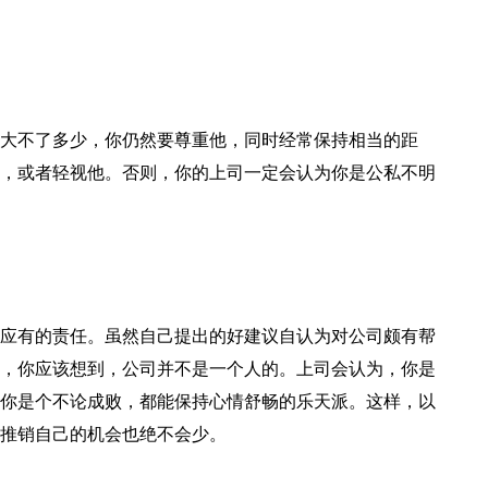
大不了多少，你仍然要尊重他，同时经常保持相当的距
，或者轻视他。否则，你的上司一定会认为你是公私不明
应有的责任。虽然自己提出的好建议自认为对公司颇有帮
，你应该想到，公司并不是一个人的。上司会认为，你是
你是个不论成败，都能保持心情舒畅的乐天派。这样，以
推销自己的机会也绝不会少。