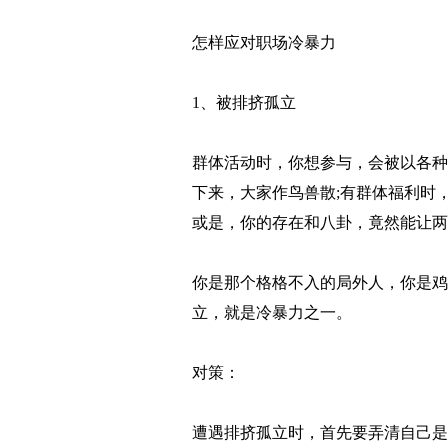
怎样应对职场冷暴力
1、被排挤孤立
群体活动时，你想参与，会被以各种
下来，大家作鸟兽散;有群体福利时
或是，你的存在和八卦，竟然能让两
你是那个格格不入的局外人，你是鸡
立，就是冷暴力之一。
对策：
遭遇排挤孤立时，首先要弄清自己是