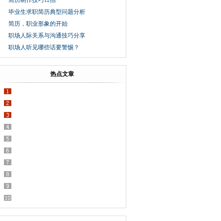
简历制作技巧12招
毕业生求职简历典型问题分析
简历，职业形象的开始
职场人际关系与沟通技巧分享
职场人听见哪些话要警惕？
热点文章