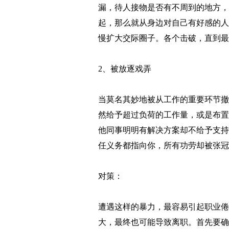
漏，待人接物是否有不周到的地方，
起，那么就从身边对自己有好感的人
慢扩大交际圈子。各个击破，直到最
2、被放逐戏弄
当莫名其妙地被从工作的重要环节撤
然给予超过负荷的工作量，或是布置
他同事明明有解决方案却不给予支持
任义务都指向你，所有功劳却被张冠
对策：
遭遇这样的暴力，最容易引起职业倦
大，最终也可能导致离职。首先要确