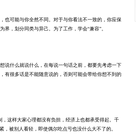
，也可能与你全然不同。对于与你看法不一致的，你应保
为界，划分同类与异己。为了工作，学会“兼容”。
想说什么就说什么，在每说一句话之前，都要先考虑一下
，有很多话是不能随意说的，否则可能会带给你想不到的
制，这样大家心理都没有负担，经济上也都承受得起。千
很紧，被别人看轻，即使偶尔吃点亏也没什么大不了的。