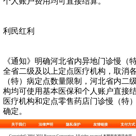
个人账户费用均可直接结算。
利民红利
《通知》明确河北省内异地门诊慢（
全省二级及以上定点医疗机构，取消
（特）病定点数量限制，河北省内二
构均可使用基本医保和个人账户直接
医疗机构和定点零售药店门诊慢（特
确定。
关于我们
法律声明
隐私保护
友情链接
支付方式