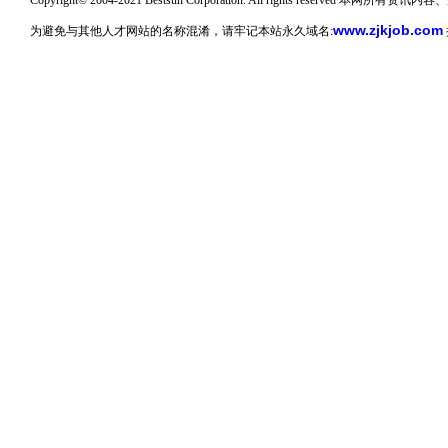
Copyright© 2004-2021 Bestsun Corporation. All rights reserv
www.zjkjob.com
为避免与其他人才网站的名称混淆，请牢记本站永久域名: