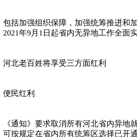
包括加强组织保障，加强统筹推进和
2021年9月1日起省内无异地工作全面
河北老百姓将享受三方面红利
便民红利
《通知》要求取消所有河北省内异地
可按规定在省内所有统筹区选择已开