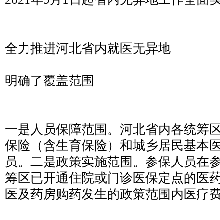
全力推进河北省内就医无异地
明确了覆盖范围
一是人员保障范围。河北省内各统筹
保险（含生育保险）和城乡居民基本
员。二是政策实施范围。参保人员在
筹区已开通住院或门诊医保定点的医
医及药房购药发生的政策范围内医疗