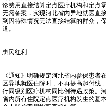
诊费用直接结算定点医疗机构和定点
无需备案，实现河北省内异地就医直
到因特殊情况无法直接结算的群众，
道。
惠民红利
《通知》明确规定河北省内参保患者
区异地就医住院时，不再提高起付线
行同级别医疗机构同比例待遇政策。
省内所有住院定点医疗机构发生的基