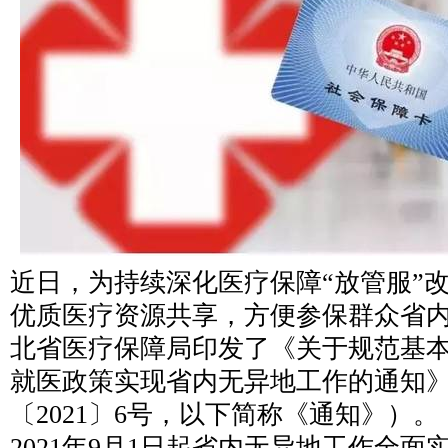
近日，为持续深化医疗保障“放管服”
优质医疗资源共享，方便参保群众省
北省医疗保障局印发了《关于规范基
就医政策实现省内无异地工作的通知
〔2021〕6号，以下简称《通知》）
2021年9月1日起省内无异地工作全面