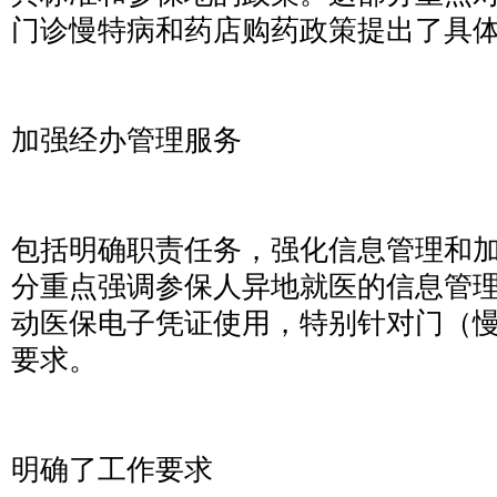
门诊慢特病和药店购药政策提出了具
加强经办管理服务
包括明确职责任务，强化信息管理和
分重点强调参保人异地就医的信息管
动医保电子凭证使用，特别针对门（
要求。
明确了工作要求