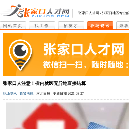
张家口人才网 - 张家口地区专业
网站首页
找工作
招英才
职场资讯
兼
张家口人注意！省内就医无异地直接结算
职场资讯
-
政策法规
河北日报
更新日期 2021-08-27