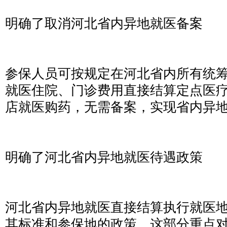
明确了取消河北省内异地就医备案
参保人员可按规定在河北省内所有统
就医住院、门诊费用直接结算定点医
店就医购药，无需备案，实现省内异
明确了河北省内异地就医待遇政策
河北省内异地就医直接结算执行就医
其标准和参保地的政策。这部分重点