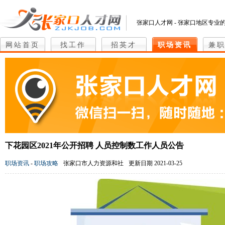
张家口人才网 - 张家口地区专业
网站首页
找工作
招英才
职场资讯
兼
下花园区2021年公开招聘 人员控制数工作人员公告
职场资讯
-
职场攻略
张家口市人力资源和社
更新日期 2021-03-25