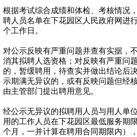
根据考试综合成绩和体检、考核情况
聘人员名单在下花园区人民政府网进行
个工作日。
对公示反映有严重问题并查有实据，
消其拟聘人选资格；对反映有严重问
的，暂缓聘用，待查实并做出结论后
示期满无异议的，或有反映问题但经
由主管部门提出聘用意见。
经公示无异议的拟聘用人员与用人单
用的工作人员在下花园区最低服务期限
个月，一并计算在聘用合同期限内）