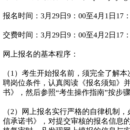
报名时间：3月29日9：00至4月1日17：
交费时间：3月29日9：00至4月2日17：
网上报名的基本程序：
（1）考生开始报名前，须完全了解本
聘岗位条件，认真阅读《报名须知》
书》，然后参照“考生操作指南”按步
（2）网上报名实行严格的自律机制，
信承诺书》，对提交审核的报名信息