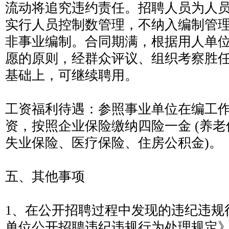
流动将追究违约责任。招聘人员为人
实行人员控制数管理，不纳入编制管
非事业编制。合同期满，根据用人单
愿的原则，经群众评议、组织考察胜
基础上，可继续聘用。
工资福利待遇：参照事业单位在编工
资，按照企业保险缴纳四险一金 (养
失业保险、医疗保险、住房公积金)。
五、其他事项
1、在公开招聘过程中发现的违纪违规
单位公开招聘违纪违规行为处理规定》