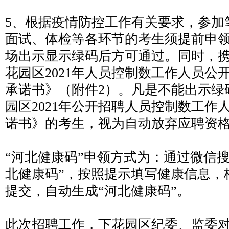
5、根据疫情防控工作有关要求，参加
面试、体检等各环节的考生须提前申领
场出示显示绿码后方可通过。同时，
花园区2021年人员控制数工作人员公
承诺书》（附件2）。凡是不能出示绿
园区2021年公开招聘人员控制数工作
诺书》的考生，视为自动放弃应聘资
“河北健康码”申领方式为：通过微信搜
北健康码”，按照提示填写健康信息，
提交，自动生成“河北健康码”。
此次招聘工作，下花园区纪委、监委