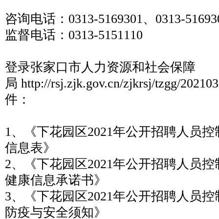
咨询电话：0313-5169301、0313-51693
监督电话：0313-5151110
登录张家口市人力资源和社会保障
局 http://rsj.zjk.gov.cn/zjkrsj/tzgg/20
件：
1、《下花园区2021年公开招聘人员
信息表》
2、《下花园区2021年公开招聘人员
健康信息承诺书》
3、《下花园区2021年公开招聘人员
防疫与安全须知》