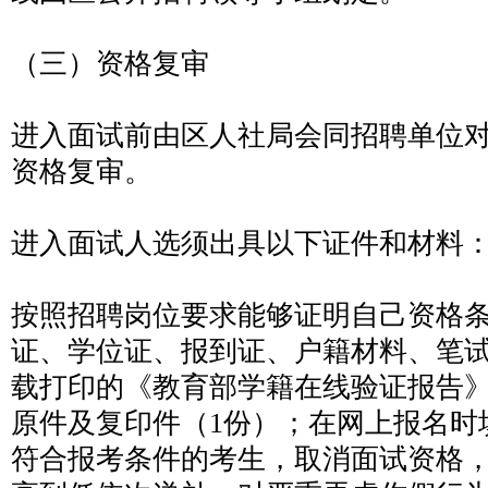
（三）资格复审
进入面试前由区人社局会同招聘单位
资格复审。
进入面试人选须出具以下证件和材料
按照招聘岗位要求能够证明自己资格
证、学位证、报到证、户籍材料、笔
载打印的《教育部学籍在线验证报告
原件及复印件（1份）；在网上报名时
符合报考条件的考生，取消面试资格