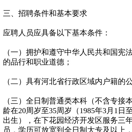
三、招聘条件和基本要求
应聘人员应具备以下基本条件：
（一）拥护和遵守中华人民共和国宪
的品行和职业道德；
（二）具有河北省行政区域内户籍的
（三）全日制普通类本科（不含专接
龄在20周岁至35周岁（1985年3月1日至
出生），在下花园经济开发区服务三
员，学历可放宽到全日制大专及以上，