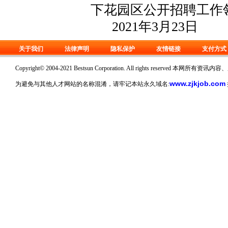
下花园区公开招聘工作领
2021年3月23日
关于我们
法律声明
隐私保护
友情链接
支付方式
Copyright© 2004-2021 Bestsun Corporation. All rights reserv
www.zjkjob.com
为避免与其他人才网站的名称混淆，请牢记本站永久域名: