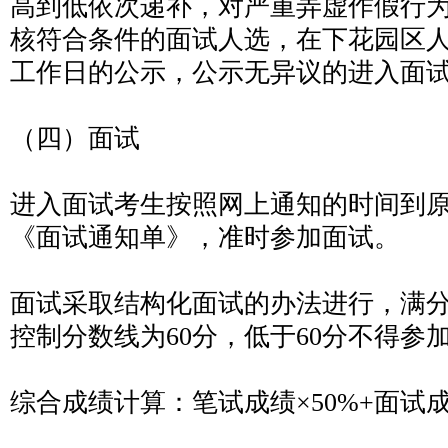
高到低依次递补，对严重弄虚作假行
核符合条件的面试人选，在下花园区人
工作日的公示，公示无异议的进入面
（四）面试
进入面试考生按照网上通知的时间到
《面试通知单》，准时参加面试。
面试采取结构化面试的办法进行，满分
控制分数线为60分，低于60分不得参
综合成绩计算：笔试成绩×50%+面试成