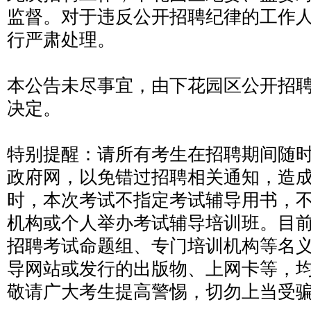
监督。对于违反公开招聘纪律的工作
行严肃处理。
本公告未尽事宜，由下花园区公开招
决定。
特别提醒：请所有考生在招聘期间随
政府网，以免错过招聘相关通知，造
时，本次考试不指定考试辅导用书，
机构或个人举办考试辅导培训班。目
招聘考试命题组、专门培训机构等名
导网站或发行的出版物、上网卡等，
敬请广大考生提高警惕，切勿上当受