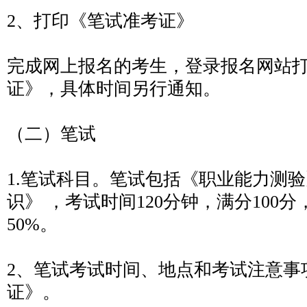
2、打印《笔试准考证》
完成网上报名的考生，登录报名网站
证》，具体时间另行通知。
（二）笔试
1.笔试科目。笔试包括《职业能力测
识》 ，考试时间120分钟，满分100
50%。
2、笔试考试时间、地点和考试注意事
证》。