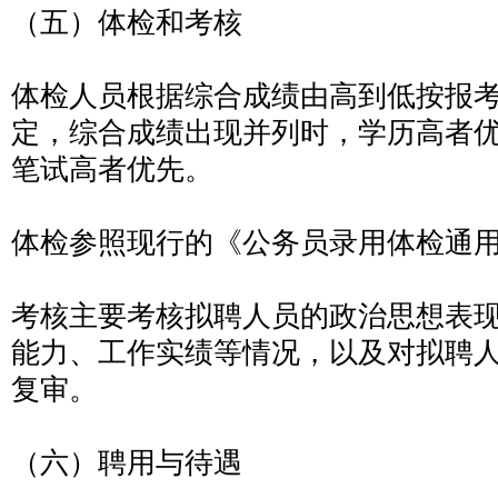
（五）体检和考核
体检人员根据综合成绩由高到低按报考
定，综合成绩出现并列时，学历高者
笔试高者优先。
体检参照现行的《公务员录用体检通
考核主要考核拟聘人员的政治思想表
能力、工作实绩等情况，以及对拟聘
复审。
（六）聘用与待遇