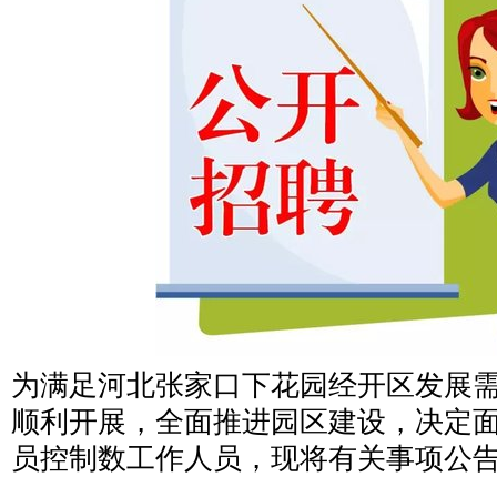
为满足河北张家口下花园经开区发展
顺利开展，全面推进园区建设，决定
员控制数工作人员，现将有关事项公