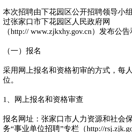
本次招聘由下花园区公开招聘领导小
过张家口市下花园区人民政府网
（http:// www.zjkxhy.gov.cn）发
（一）报名
采用网上报名和资格初审的方式，每
位。
1、网上报名和资格审查
报名网址：张家口市人力资源和社会保
务“事业单位招聘”专栏（http://rsj.zjk.g