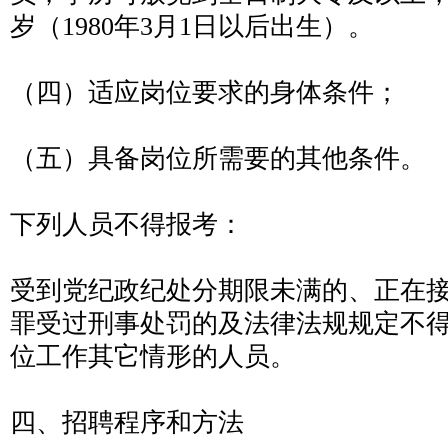
岁（1980年3月1日以后出生）。
（四）适应岗位要求的身体条件；
（五）具备岗位所需要的其他条件。
下列人员不得报考：
受到党纪政纪处分期限未满的、正在
罪受过刑事处罚的及法律法规规定不
位工作其它情形的人员。
四、招聘程序和方法