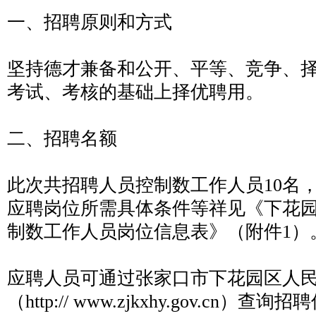
一、招聘原则和方式
坚持德才兼备和公开、平等、竞争、
考试、考核的基础上择优聘用。
二、招聘名额
此次共招聘人员控制数工作人员10名
应聘岗位所需具体条件等祥见《下花
制数工作人员岗位信息表》（附件1）
应聘人员可通过张家口市下花园区人
（http:// www.zjkxhy.gov.cn）查询