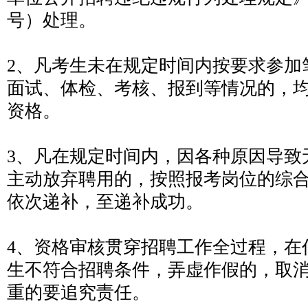
号）处理。
2、凡考生未在规定时间内按要求参加
面试、体检、考核、报到等情况的，
资格。
3、凡在规定时间内，因各种原因导致
主动放弃聘用的，按照报考岗位的综
依次递补，至递补成功。
4、资格审核贯穿招聘工作全过程，在
生不符合招聘条件，弄虚作假的，取
重的要追究责任。