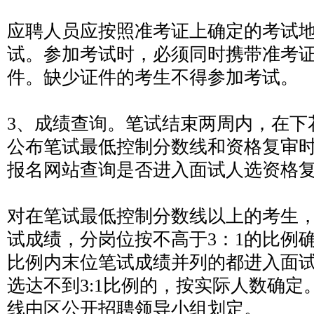
应聘人员应按照准考证上确定的考试
试。参加考试时，必须同时携带准考
件。缺少证件的考生不得参加考试。
3、成绩查询。笔试结束两周内，在下
公布笔试最低控制分数线和资格复审
报名网站查询是否进入面试人选资格
对在笔试最低控制分数线以上的考生
试成绩，分岗位按不高于3：1的比例
比例内末位笔试成绩并列的都进入面
选达不到3:1比例的，按实际人数确定
线由区公开招聘领导小组划定。