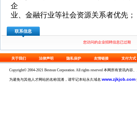
企
业、金融行业等社会资源关系者优先；
联系信息
您访问的企业招聘信息已过期
关于我们
法律声明
隐私保护
友情链接
支付方式
Copyright© 2004-2021 Bestsun Corporation. All rights reserv
www.zjkjob.com
为避免与其他人才网站的名称混淆，请牢记本站永久域名: