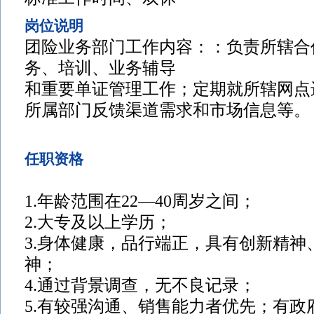
岗位说明
团险业务部门工作内容：：负责所辖合
务、培训、业务辅导
和重要单证管理工作；定期就所辖网点
所属部门反馈渠道需求和市场信息等。
任职资格
1.年龄范围在22—40周岁之间；
2.大专及以上学历；
3.身体健康，品行端正，具有创新精神
神；
4.通过背景调查，无不良记录；
5.有较强沟通、销售能力者优先；有政