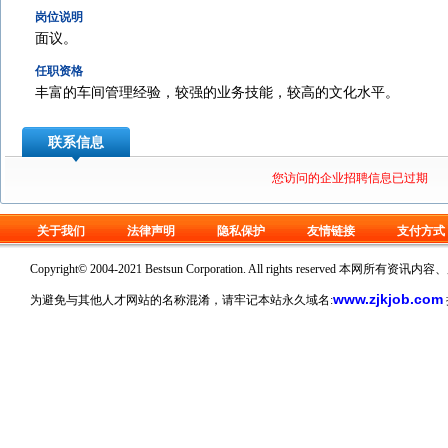
岗位说明
面议。
任职资格
丰富的车间管理经验，较强的业务技能，较高的文化水平。
联系信息
您访问的企业招聘信息已过期
关于我们
法律声明
隐私保护
友情链接
支付方式
Copyright© 2004-2021 Bestsun Corporation. All rights reserv
www.zjkjob.com
为避免与其他人才网站的名称混淆，请牢记本站永久域名: