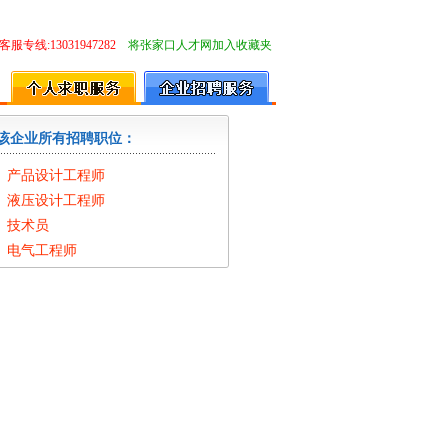
客服专线:13031947282
将张家口人才网加入收藏夹
该企业所有招聘职位：
产品设计工程师
液压设计工程师
技术员
电气工程师