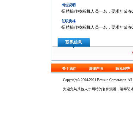
岗位说明
招聘操作模板机人员一名，要求年龄在2
任职资格
招聘操作模板机人员一名，要求年龄在2
联系信息
关于我们
法律声明
隐私保护
Copyright© 2004-2021 Bestsun Corp
为避免与其他人才网站的名称混淆，请牢记本