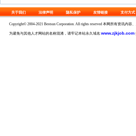
关于我们
法律声明
隐私保护
友情链接
支付方式
Copyright© 2004-2021 Bestsun Corporation. All rights reserv
www.zjkjob.com
为避免与其他人才网站的名称混淆，请牢记本站永久域名: